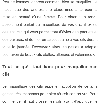
Peu de femmes ignorent comment bien se maquiller. Le
maquillage des cils est une étape importante pour la
mise en beauté d’une femme. Pour obtenir un rendu
absolument parfait du maquillage de vos cils, il existe
des astuces qui vous permettront d’éviter des paquets et
des bavures, et donner un aspect gainé à vos cils durant
toute la journée. Découvrez alors les gestes à adopter
pour avoir de beaux cils étoffés, allongés et volumineux.
Tout ce qu’il faut faire pour maquiller ses
cils
Le maquillage des cils appelle l’adoption de certains
gestes très importants pour bien réussir son œuvre. Pour
commencer, il faut brosser les cils avant d’appliquer le