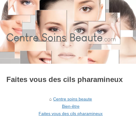
Faites vous des cils pharamineux
Centre soins beaute
Bien-être
Faites vous des cils pharamineux