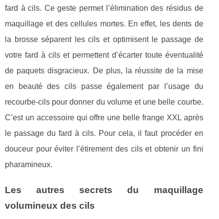
fard à cils. Ce geste permet l’élimination des résidus de
maquillage et des cellules mortes. En effet, les dents de
la brosse séparent les cils et optimisent le passage de
votre fard à cils et permettent d’écarter toute éventualité
de paquets disgracieux. De plus, la réussite de la mise
en beauté des cils passe également par l’usage du
recourbe-cils pour donner du volume et une belle courbe.
C’est un accessoire qui offre une belle frange XXL après
le passage du fard à cils. Pour cela, il faut procéder en
douceur pour éviter l’étirement des cils et obtenir un fini
pharamineux.
Les autres secrets du maquillage
volumineux des cils