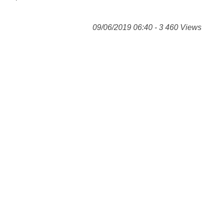
09/06/2019 06:40 - 3 460 Views