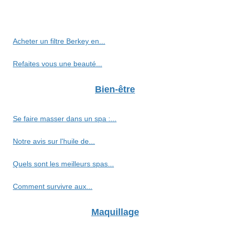
Acheter un filtre Berkey en...
Refaites vous une beauté...
Bien-être
Se faire masser dans un spa :...
Notre avis sur l'huile de...
Quels sont les meilleurs spas...
Comment survivre aux...
Maquillage