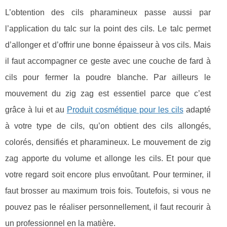
L’obtention des cils pharamineux passe aussi par
l’application du talc sur la point des cils. Le talc permet
d’allonger et d’offrir une bonne épaisseur à vos cils. Mais
il faut accompagner ce geste avec une couche de fard à
cils pour fermer la poudre blanche. Par ailleurs le
mouvement du zig zag est essentiel parce que c’est
grâce à lui et au
Produit cosmétique pour les cils
adapté
à votre type de cils, qu’on obtient des cils allongés,
colorés, densifiés et pharamineux. Le mouvement de zig
zag apporte du volume et allonge les cils. Et pour que
votre regard soit encore plus envoûtant. Pour terminer, il
faut brosser au maximum trois fois. Toutefois, si vous ne
pouvez pas le réaliser personnellement, il faut recourir à
un professionnel en la matière.