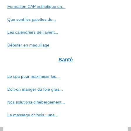
Formation CAP esthétique en...
Que sont les palettes de...
Les calendriers de l’avent...
Débuter en maquillage
Santé
Le spa pour maximiser les...
Doit-on manger du foie gras...
Nos solutions d'hébergement...
Le massage chinois : une...