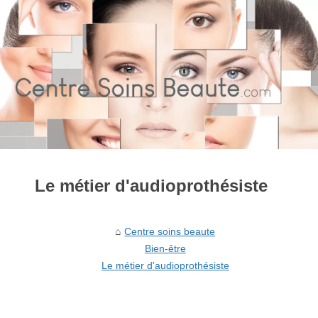
Le métier d'audioprothésiste
Centre soins beaute
Bien-être
Le métier d'audioprothésiste