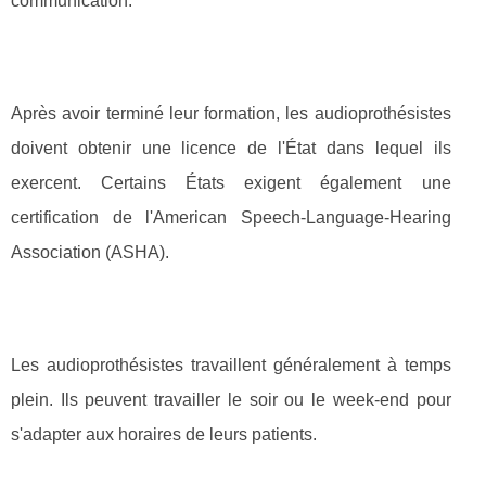
communication.
Après avoir terminé leur formation, les audioprothésistes
doivent obtenir une licence de l'État dans lequel ils
exercent. Certains États exigent également une
certification de l'American Speech-Language-Hearing
Association (ASHA).
Les audioprothésistes travaillent généralement à temps
plein. Ils peuvent travailler le soir ou le week-end pour
s'adapter aux horaires de leurs patients.