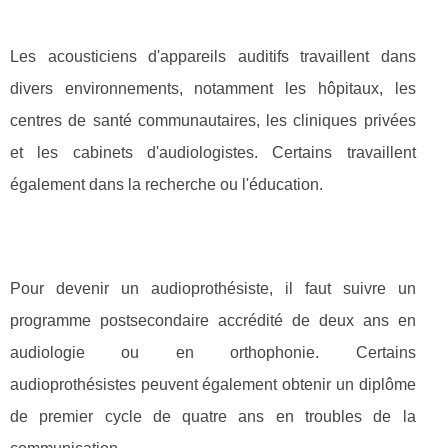
Les acousticiens d'appareils auditifs travaillent dans
divers environnements, notamment les hôpitaux, les
centres de santé communautaires, les cliniques privées
et les cabinets d'audiologistes. Certains travaillent
également dans la recherche ou l'éducation.
Pour devenir un audioprothésiste, il faut suivre un
programme postsecondaire accrédité de deux ans en
audiologie ou en orthophonie. Certains
audioprothésistes peuvent également obtenir un diplôme
de premier cycle de quatre ans en troubles de la