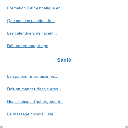
Formation CAP esthétique en...
Que sont les palettes de...
Les calendriers de l’avent...
Débuter en maquillage
Santé
Le spa pour maximiser les...
Doit-on manger du foie gras...
Nos solutions d'hébergement...
Le massage chinois : une...