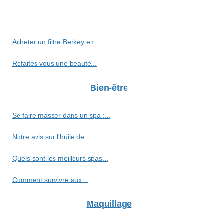
Acheter un filtre Berkey en...
Refaites vous une beauté...
Bien-être
Se faire masser dans un spa :...
Notre avis sur l'huile de...
Quels sont les meilleurs spas...
Comment survivre aux...
Maquillage