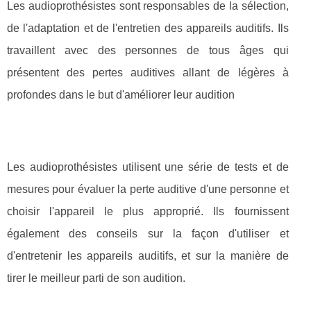
Les audioprothésistes sont responsables de la sélection,
de l'adaptation et de l'entretien des appareils auditifs. Ils
travaillent avec des personnes de tous âges qui
présentent des pertes auditives allant de légères à
profondes dans le but d'améliorer leur audition
Les audioprothésistes utilisent une série de tests et de
mesures pour évaluer la perte auditive d'une personne et
choisir l'appareil le plus approprié. Ils fournissent
également des conseils sur la façon d'utiliser et
d'entretenir les appareils auditifs, et sur la manière de
tirer le meilleur parti de son audition.