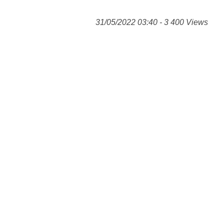
31/05/2022 03:40 - 3 400 Views