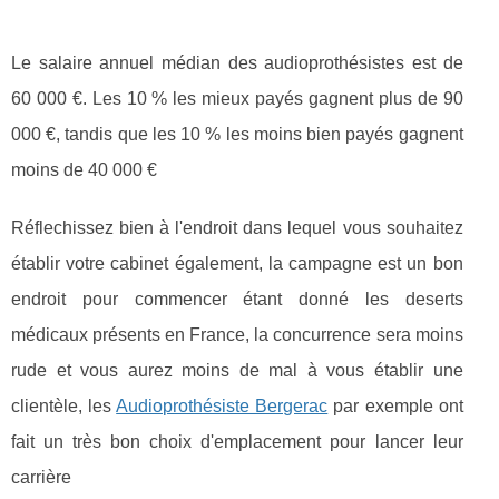
Le salaire annuel médian des audioprothésistes est de
60 000 €. Les 10 % les mieux payés gagnent plus de 90
000 €, tandis que les 10 % les moins bien payés gagnent
moins de 40 000 €
Réflechissez bien à l'endroit dans lequel vous souhaitez
établir votre cabinet également, la campagne est un bon
endroit pour commencer étant donné les deserts
médicaux présents en France, la concurrence sera moins
rude et vous aurez moins de mal à vous établir une
clientèle, les
Audioprothésiste Bergerac
par exemple ont
fait un très bon choix d'emplacement pour lancer leur
carrière