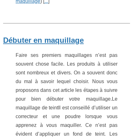
maquillage
) [
...
]
Débuter en maquillage
Faire ses premiers maquillages n’est pas
souvent chose facile. Les produits à utiliser
sont nombreux et divers. On a souvent donc
du mal à savoir lequel choisir. Nous vous
proposons dans cet article les étapes à suivre
pour bien débuter votre maquillage.Le
maquillage de teintIl est conseillé d’utiliser un
correcteur et une poudre lorsque vous
apprenez à vous maquiller. Ce n’est pas
évident d’appliquer un fond de teint. Les