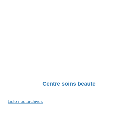
Centre soins beaute
Liste nos archives