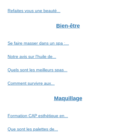
Refaites vous une beauté...
Bien-être
Se faire masser dans un spa :...
Notre avis sur l'huile de...
Quels sont les meilleurs spas...
Comment survivre aux...
Maquillage
Formation CAP esthétique en...
Que sont les palettes de...