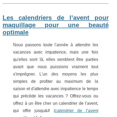
Les calendriers de l’avent pour
maquillage pour une beauté
optimale
Nous passons toute l'année à attendre les
vacances avec impatience, mais une fois
qu'elles sont là, elles semblent être parties
avant que nous puissions vraiment tout
s'imprégner. L'un des moyens les plus
simples de profiter au maximum de la
saison et d'attendre avec impatience le temps
qui précède les vacances ? Offrez-vous ou
offrez à un être cher un calendrier de l'avent,
qui offre jusqu&# (
calendrier de l’avent