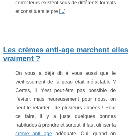
correcteurs existent sous de différents formats
et constituent le pre [
...
]
Les crèmes anti-age marchent elles
vraiment ?
On vous a déjà dit à vous aussi que le
vieillissement de la peau était inéluctable ?
Certes, il n’est peut-être pas possible de
l’éviter, mais heureusement pour nous, on
peut le retarder…de plusieurs années ! Pour
ce faire, il y a juste quelques bonnes
habitudes à prendre et surtout, il faut utiliser la
creme anti age
adéquate. Oui, quand on