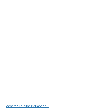
Acheter un filtre Berkey en...