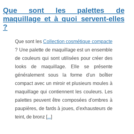
Que sont les palettes de
maquillage et à quoi servent-elles
?
Que sont les
Collection cosmétique compacte
? Une palette de maquillage est un ensemble
de couleurs qui sont utilisées pour créer des
looks de maquillage. Elle se présente
généralement sous la forme d'un boîtier
compact avec un miroir et plusieurs moules à
maquillage qui contiennent les couleurs. Les
palettes peuvent être composées d'ombres à
paupières, de fards à joues, d'exhausteurs de
teint, de bronz [
...
]