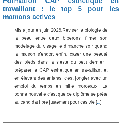
Formation CAP esthétique en
travaillant : le top 5 pour les
mamans actives
Mis à jour en juin 2026.Réviser la biologie de
la peau entre deux biberons, filmer son
modelage du visage le dimanche soir quand
la maison s'endort enfin, caser une beauté
des pieds dans la sieste du petit dernier :
préparer le CAP esthétique en travaillant et
en élevant des enfants, c'est jongler avec un
emploi du temps en mille morceaux. La
bonne nouvelle c'est que ce diplôme se prête
au candidat libre justement pour ces vie [
...
]