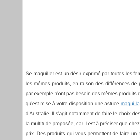
Se maquiller est un désir exprimé par toutes les fe
les mêmes produits, en raison des différences de
par exemple n'ont pas besoin des mêmes produits qu
qu'est mise à votre disposition une astuce
maquill
d'Australie. Il s'agit notamment de faire le choix 
la multitude proposée, car il est à préciser que che
prix. Des produits qui vous permettent de faire un