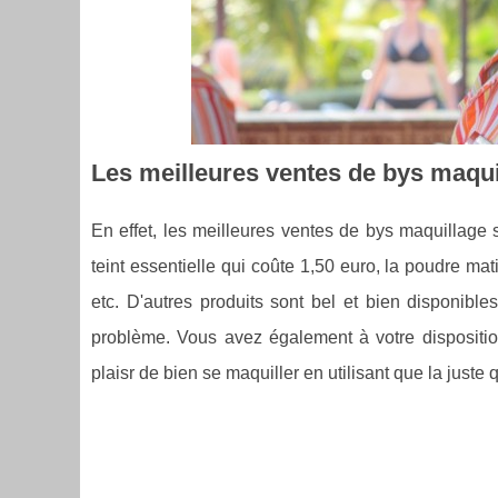
Les meilleures ventes de bys maqui
En effet, les meilleures ventes de bys maquillage 
teint essentielle qui coûte 1,50 euro, la poudre mat
etc. D'autres produits sont bel et bien disponibl
problème. Vous avez également à votre disposition 
plaisr de bien se maquiller en utilisant que la juste 