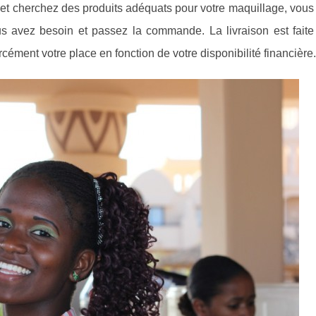
et cherchez des produits adéquats pour votre maquillage, vous
s avez besoin et passez la commande. La livraison est faite
cément votre place en fonction de votre disponibilité financière.