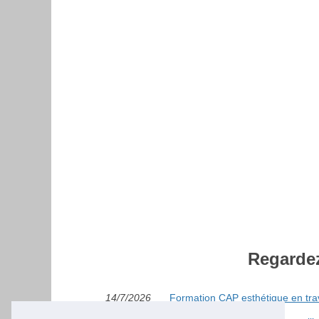
Regardez
14/7/2026
Formation CAP esthétique en trav