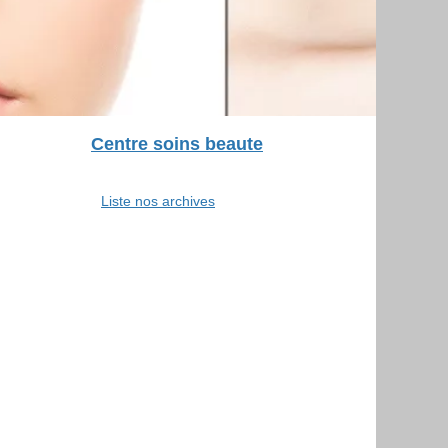
Centre soins beaute
Liste nos archives