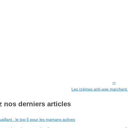
Les crèmes anti-age marchent 
 nos derniers articles
aillant : le top 5 pour les mamans actives