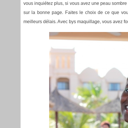
vous inquiétez plus, si vous avez une peau sombre 
sur la bonne page. Faites le choix de ce que vou
meilleurs délais. Avec bys maquillage, vous avez for