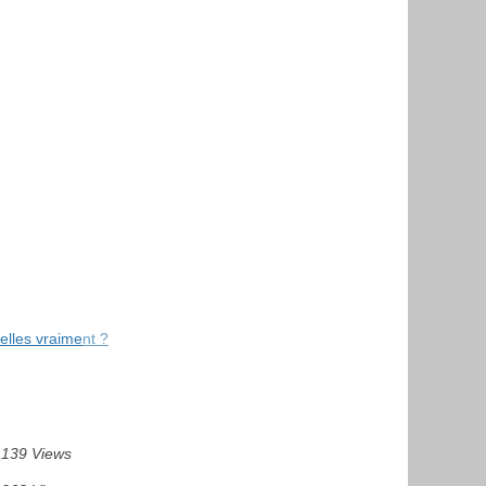
elles vraiment ?
139 Views