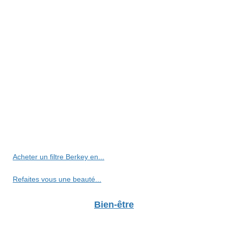
Acheter un filtre Berkey en...
Refaites vous une beauté...
Bien-être