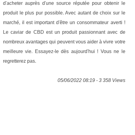
d'acheter auprès d'une source réputée pour obtenir le
produit le plus pur possible. Avec autant de choix sur le
marché, il est important d'être un consommateur averti !
Le caviar de CBD est un produit passionnant avec de
nombreux avantages qui peuvent vous aider à vivre votre
meilleure vie. Essayez-le dès aujourd'hui ! Vous ne le
regretterez pas.
05/06/2022 08:19 - 3 358 Views