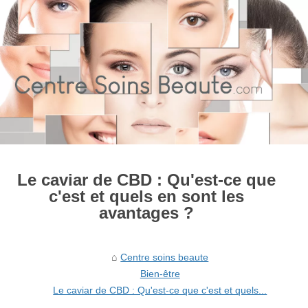
Le caviar de CBD : Qu'est-ce que
c'est et quels en sont les
avantages ?
Centre soins beaute
Bien-être
Le caviar de CBD : Qu'est-ce que c'est et quels...