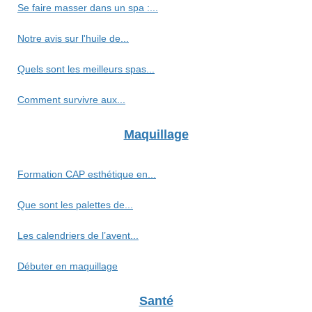
Se faire masser dans un spa :...
Notre avis sur l'huile de...
Quels sont les meilleurs spas...
Comment survivre aux...
Maquillage
Formation CAP esthétique en...
Que sont les palettes de...
Les calendriers de l’avent...
Débuter en maquillage
Santé