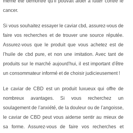
même été démontré qu'il pouvait aider à lutter contre le
cancer.
Si vous souhaitez essayer le caviar cbd, assurez-vous de
faire vos recherches et de trouver une source réputée.
Assurez-vous que le produit que vous achetez est de
l'huile de cbd pure, et non une imitation. Avec tant de
produits sur le marché aujourd'hui, il est important d'être
un consommateur informé et de choisir judicieusement !
Le caviar de CBD est un produit luxueux qui offre de
nombreux avantages. Si vous recherchez un
soulagement de l'anxiété, de la douleur ou de l'angoisse,
le caviar de CBD peut vous aiderse sentir au mieux de
sa forme. Assurez-vous de faire vos recherches et