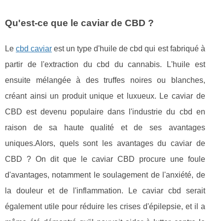
Qu'est-ce que le caviar de CBD ?
Le
cbd caviar
est un type d'huile de cbd qui est fabriqué à
partir de l'extraction du cbd du cannabis. L'huile est
ensuite mélangée à des truffes noires ou blanches,
créant ainsi un produit unique et luxueux. Le caviar de
CBD est devenu populaire dans l'industrie du cbd en
raison de sa haute qualité et de ses avantages
uniques.Alors, quels sont les avantages du caviar de
CBD ? On dit que le caviar CBD procure une foule
d'avantages, notamment le soulagement de l'anxiété, de
la douleur et de l'inflammation. Le caviar cbd serait
également utile pour réduire les crises d'épilepsie, et il a