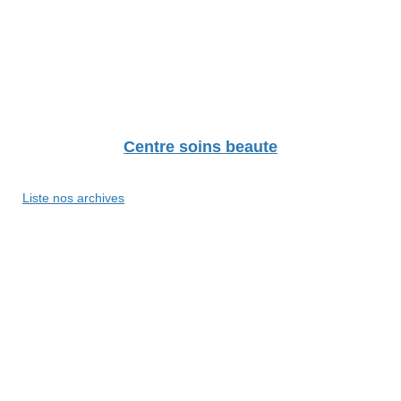
Centre soins beaute
Liste nos archives