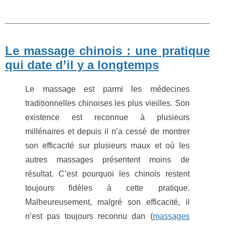
Le massage chinois : une pratique
qui date d’il y a longtemps
Le massage est parmi les médecines
traditionnelles chinoises les plus vieilles. Son
existence est reconnue à plusieurs
millénaires et depuis il n’a cessé de montrer
son efficacité sur plusieurs maux et où les
autres massages présentent moins de
résultat. C’est pourquoi les chinois restent
toujours fidèles à cette pratique.
Malheureusement, malgré son efficacité, il
n’est pas toujours reconnu dan (
massages