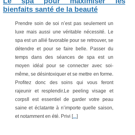
Le spa pour maximiser les
bienfaits santé de la beauté
Prendre soin de soi n’est pas seulement un
luxe mais aussi une véritable nécessité. Le
spa est un allié favorable pour se retrouver, se
détendre et pour se faire belle. Passer du
temps dans des séances de spa est un
moyen idéal pour se connecter avec soi-
même, se désintoxiquer et se mettre en forme.
Profitez donc des soins qui vous feront
rajeunir et resplendir.Le peeling visage et
corpsIl est essentiel de garder votre peau
saine et éclatante à n’importe quelle saison,
et notamment en été. Privi [
...
]