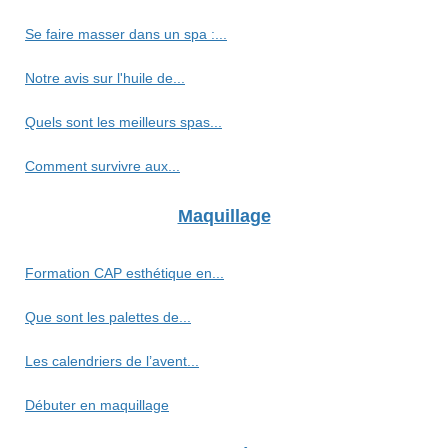
Se faire masser dans un spa :...
Notre avis sur l'huile de...
Quels sont les meilleurs spas...
Comment survivre aux...
Maquillage
Formation CAP esthétique en...
Que sont les palettes de...
Les calendriers de l’avent...
Débuter en maquillage