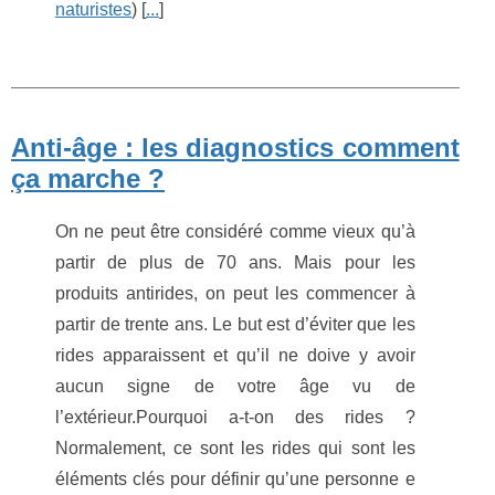
naturistes
) [
...
]
Anti-âge : les diagnostics comment
ça marche ?
On ne peut être considéré comme vieux qu’à
partir de plus de 70 ans. Mais pour les
produits antirides, on peut les commencer à
partir de trente ans. Le but est d’éviter que les
rides apparaissent et qu’il ne doive y avoir
aucun signe de votre âge vu de
l’extérieur.Pourquoi a-t-on des rides ?
Normalement, ce sont les rides qui sont les
éléments clés pour définir qu’une personne e