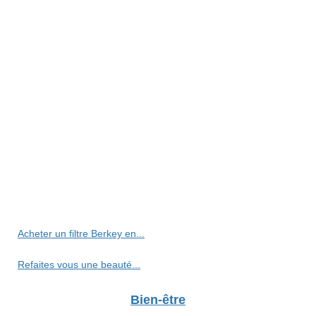
Acheter un filtre Berkey en...
Refaites vous une beauté...
Bien-être