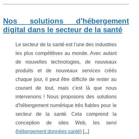
Nos solutions d'hébergement
digital dans le secteur de la santé
Le secteur de la santé est l'une des industries
les plus compétitives au monde. Avec autant
de nouvelles technologies, de nouveaux
produits et de nouveaux services créés
chaque jour, il peut être difficile de rester au
courant de tout, mais c'est là que nous
intervenons ! Nous proposons des solutions
d'hébergement numérique très fiables pour le
secteur de la santé. Cela comprend la
conception de sites Web, les servi
(
hébergement données santé
) [
...
]