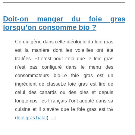
Doit-on manger du foie gras
lorsqu’on consomme bio ?
Ce qui gêne dans cette idéologie du foie gras
est la manière dont les volailles ont été
traitées. Et c’est pour cela que le foie gras
n’est pas configuré dans le menu des
consommateurs bio.Le foie gras est un
ingrédient de classeLe foie gras est tiré de
celui des canards ou des oies et depuis
longtemps, les Français l’ont adopté dans sa
cuisine et il s’avère que le foie gras est tr&
(
foie gras halal
) [
...
]