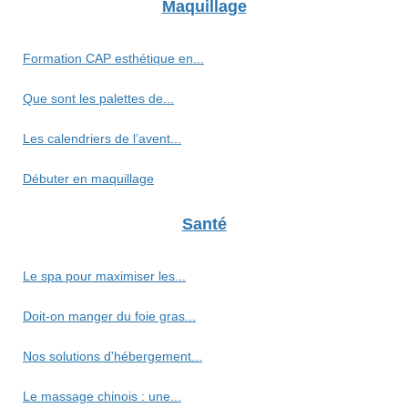
Maquillage
Formation CAP esthétique en...
Que sont les palettes de...
Les calendriers de l’avent...
Débuter en maquillage
Santé
Le spa pour maximiser les...
Doit-on manger du foie gras...
Nos solutions d'hébergement...
Le massage chinois : une...