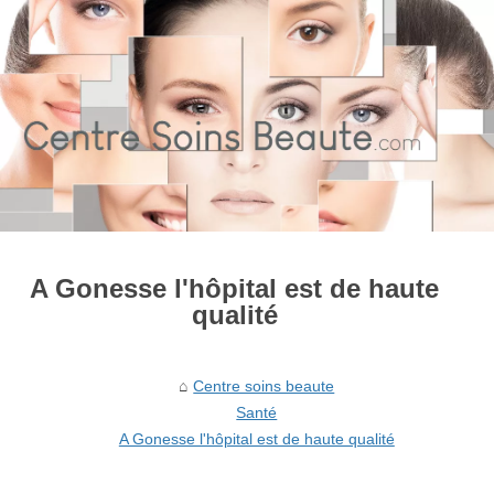
A Gonesse l'hôpital est de haute
qualité
Centre soins beaute
Santé
A Gonesse l'hôpital est de haute qualité