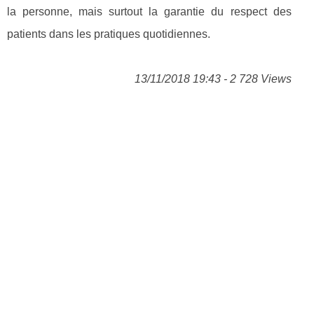
la personne, mais surtout la garantie du respect des
patients dans les pratiques quotidiennes.
13/11/2018 19:43 - 2 728 Views