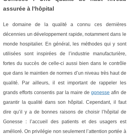
assurée à l’hôpital
Le domaine de la qualité a connu ces dernières
décennies un développement rapide, notamment dans le
monde hospitalier. En général, les méthodes qui y sont
utilisées sont inspirées de l’industrie manufacturière,
fortes du succès de celle-ci aussi bien dans le contrôle
que dans le maintien de normes d’un niveau très haut de
qualité. Par ailleurs, il est important de rappeler les
grands efforts consentis par la maire de
gonesse
afin de
garantir la qualité dans son hôpital. Cependant, il faut
dire qu’il y a de bonnes raisons de choisir l’hôpital de
Gonesse : l’accueil des patients et des usagers est
amélioré. On privilégie non seulement l’attention portée à