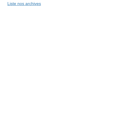
Liste nos archives