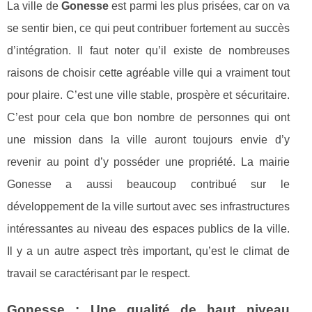
La ville de
Gonesse
est parmi les plus prisées, car on va
se sentir bien, ce qui peut contribuer fortement au succès
d’intégration. Il faut noter qu’il existe de nombreuses
raisons de choisir cette agréable ville qui a vraiment tout
pour plaire. C’est une ville stable, prospère et sécuritaire.
C’est pour cela que bon nombre de personnes qui ont
une mission dans la ville auront toujours envie d’y
revenir au point d’y posséder une propriété. La mairie
Gonesse a aussi beaucoup contribué sur le
développement de la ville surtout avec ses infrastructures
intéressantes au niveau des espaces publics de la ville.
Il y a un autre aspect très important, qu’est le climat de
travail se caractérisant par le respect.
Gonesse : Une qualité de haut niveau