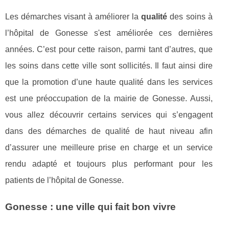
Les démarches visant à améliorer la
qualité
des soins à
l’hôpital de Gonesse s'est améliorée ces dernières
années. C’est pour cette raison, parmi tant d’autres, que
les soins dans cette ville sont sollicités. Il faut ainsi dire
que la promotion d’une haute qualité dans les services
est une préoccupation de la mairie de Gonesse. Aussi,
vous allez découvrir certains services qui s’engagent
dans des démarches de qualité de haut niveau afin
d’assurer une meilleure prise en charge et un service
rendu adapté et toujours plus performant pour les
patients de l’hôpital de Gonesse.
Gonesse : une ville qui fait bon vivre