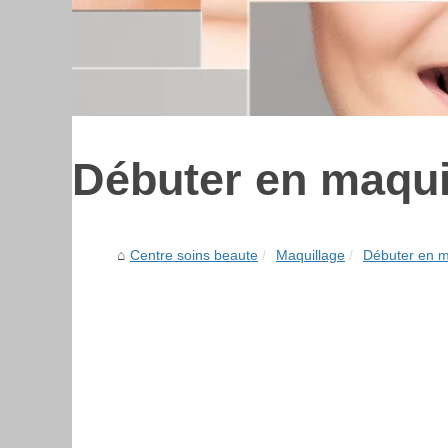
Débuter en maqui
Centre soins beaute
Maquillage
Débuter en m