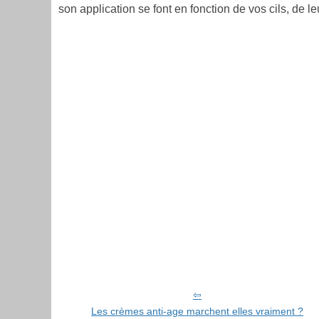
son application se font en fonction de vos cils, de l
Les crèmes anti-age marchent elles vraiment ?