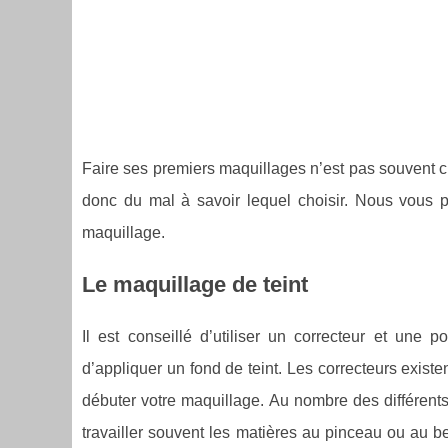
Faire ses premiers maquillages n’est pas souvent ch
donc du mal à savoir lequel choisir. Nous vous p
maquillage.
Le maquillage de teint
Il est conseillé d’utiliser un correcteur et une
d’appliquer un fond de teint. Les correcteurs existe
débuter votre maquillage. Au nombre des différents f
travailler souvent les matières au pinceau ou au 