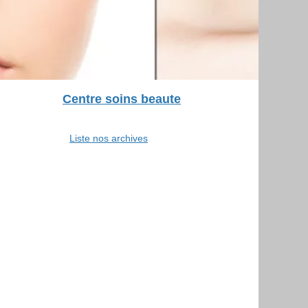
Centre soins beaute
Liste nos archives