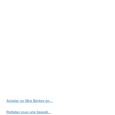
Acheter un filtre Berkey en...
Refaites vous une beauté...