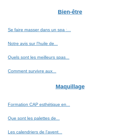
Bien-être
Se faire masser dans un spa :...
Notre avis sur l'huile de...
Quels sont les meilleurs spas...
Comment survivre aux...
Maquillage
Formation CAP esthétique en...
Que sont les palettes de...
Les calendriers de l’avent...