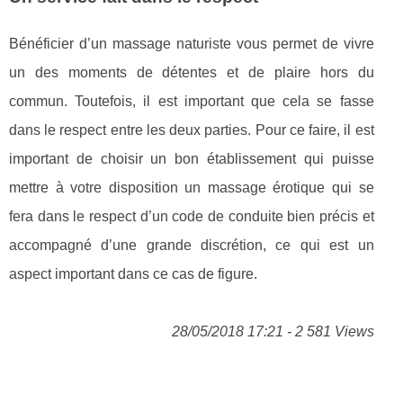
Bénéficier d’un massage naturiste vous permet de vivre
un des moments de détentes et de plaire hors du
commun. Toutefois, il est important que cela se fasse
dans le respect entre les deux parties. Pour ce faire, il est
important de choisir un bon établissement qui puisse
mettre à votre disposition un massage érotique qui se
fera dans le respect d’un code de conduite bien précis et
accompagné d’une grande discrétion, ce qui est un
aspect important dans ce cas de figure.
28/05/2018 17:21 - 2 581 Views