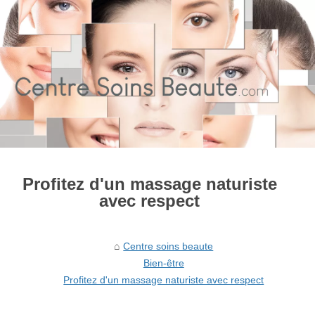
Profitez d'un massage naturiste
avec respect
Centre soins beaute
Bien-être
Profitez d'un massage naturiste avec respect