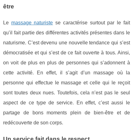
être
Le
massage naturiste
se caractérise surtout par le fait
qu’il fait partie des différentes activités présentes dans le
naturisme. C’est devenu une nouvelle tendance qui s’est
démocratisée et qui s’est de ce fait ouverte à tous. Ainsi,
on voit de plus en plus de personnes qui s’adonnent à
cette activité. En effet, il s’agit d’un massage où la
personne qui effectue le massage et celle qui le reçoit
sont toutes deux nues. Toutefois, cela n’est pas le seul
aspect de ce type de service. En effet, c’est aussi le
partage de bons moments plein de bien-être et de
redécouverte de son corps.
Un service fait dans le respect