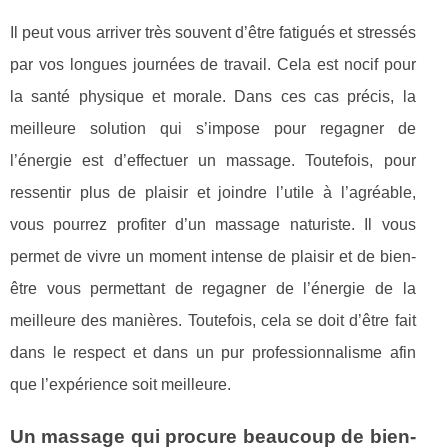
Il peut vous arriver très souvent d’être fatigués et stressés
par vos longues journées de travail. Cela est nocif pour
la santé physique et morale. Dans ces cas précis, la
meilleure solution qui s’impose pour regagner de
l’énergie est d’effectuer un massage. Toutefois, pour
ressentir plus de plaisir et joindre l’utile à l’agréable,
vous pourrez profiter d’un massage naturiste. Il vous
permet de vivre un moment intense de plaisir et de bien-
être vous permettant de regagner de l’énergie de la
meilleure des manières. Toutefois, cela se doit d’être fait
dans le respect et dans un pur professionnalisme afin
que l’expérience soit meilleure.
Un massage qui procure beaucoup de bien-