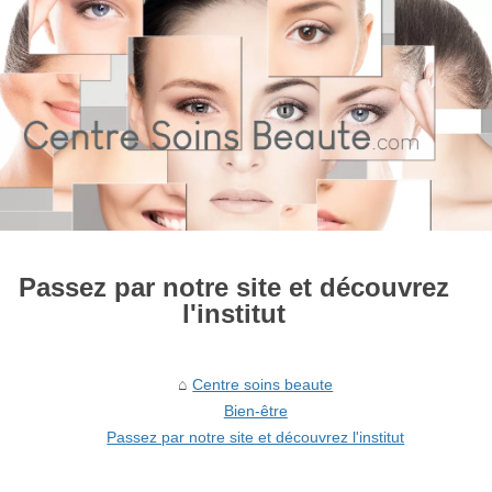
Passez par notre site et découvrez
l'institut
Centre soins beaute
Bien-être
Passez par notre site et découvrez l'institut