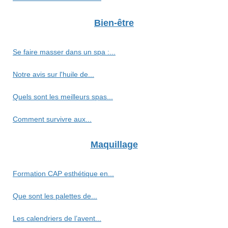
Bien-être
Se faire masser dans un spa :...
Notre avis sur l'huile de...
Quels sont les meilleurs spas...
Comment survivre aux...
Maquillage
Formation CAP esthétique en...
Que sont les palettes de...
Les calendriers de l’avent...