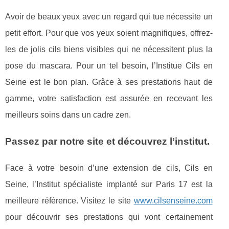
Avoir de beaux yeux avec un regard qui tue nécessite un
petit effort. Pour que vos yeux soient magnifiques, offrez-
les de jolis cils biens visibles qui ne nécessitent plus la
pose du mascara. Pour un tel besoin, l’Institue Cils en
Seine est le bon plan. Grâce à ses prestations haut de
gamme, votre satisfaction est assurée en recevant les
meilleurs soins dans un cadre zen.
Passez par notre site et découvrez l’institut.
Face à votre besoin d’une extension de cils, Cils en
Seine, l’Institut spécialiste implanté sur Paris 17 est la
meilleure référence. Visitez le site
www.cilsenseine.com
pour découvrir ses prestations qui vont certainement