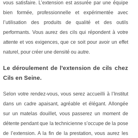
vous satisfaire. L’extension est assurée par une équipe
bien formée, professionnelle et expérimentée avec
l’utilisation des produits de qualité et des outils
performants. Vous aurez des cils qui répondent à votre
attente et vos exigences, que ce soit pour avoir un effet
naturel, pour créer une densité ou autre.
Le déroulement de l’extension de cils chez
Cils en Seine.
Selon votre rendez-vous, vous serez accueilli à l’Institut
dans un cadre apaisant, agréable et élégant. Allongée
sur un matelas douillet, vous passerez un moment de
détente pendant que la technicienne s’occupe de la pose
de l’extension. A la fin de la prestation, vous aurez les