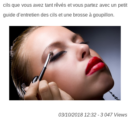
cils que vous avez tant rêvés et vous partez avec un petit
guide d’entretien des cils et une brosse à goupillon.
03/10/2018 12:32 - 3 047 Views