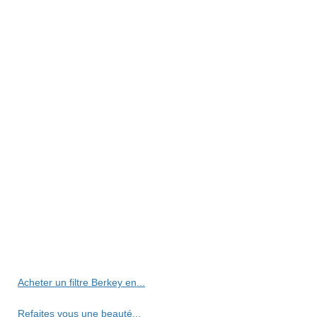
Acheter un filtre Berkey en...
Refaites vous une beauté...