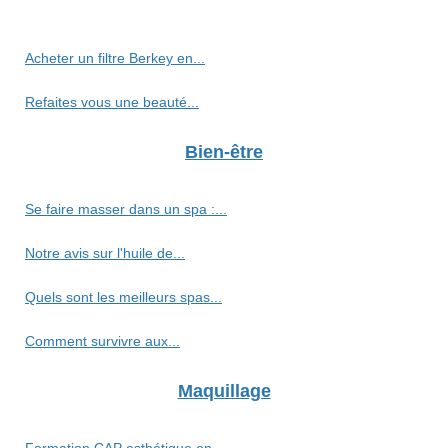
Acheter un filtre Berkey en...
Refaites vous une beauté...
Bien-être
Se faire masser dans un spa :...
Notre avis sur l'huile de...
Quels sont les meilleurs spas...
Comment survivre aux...
Maquillage