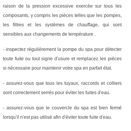
raison de la pression excessive exercée sur tous les
composants, y compris les pièces telles que les pompes,
les filtres et les systèmes de chauffage, qui sont
sensibles aux changements de température .
- inspectez régulièrement la pompe du spa pour détecter
toute fuite ou tout signe d'usure et remplacez les pièces
si nécessaire pour maintenir votre spa en parfait état.
- assurez-vous que tous les tuyaux, raccords et colliers
sont correctement serrés pour éviter les fuites d'eau.
- assurez-vous que le couvercle du spa est bien fermé
lorsqu'il n'est pas utilisé afin d'éviter toute fuite d'eau.