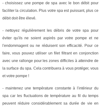
- choisissez une pompe de spa avec le bon débit pour
faciliter la circulation. Plus votre spa est puissant, plus ce
débit doit être élevé.
- nettoyez régulièrement les débris de votre spa pour
éviter qu'ils ne soient aspirés par votre pompe et ne
l'endommagent ou ne réduisent son efficacité. Pour ce
faire, vous pouvez utiliser un filet filtrant en conjonction
avec une rallonge pour les zones difficiles à atteindre de
la surface du spa. Cela contribuera à vous protéger, vous
et votre pompe !
- maintenez une température constante à l'intérieur du
spa car les fluctuations de température au fil du temps
peuvent réduire considérablement sa durée de vie en