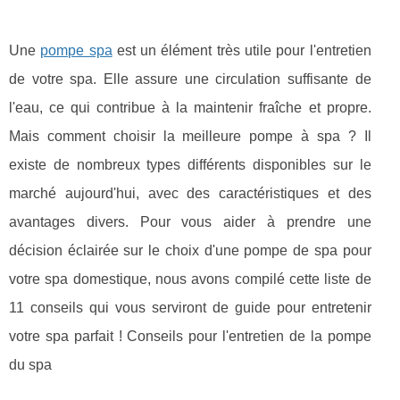
Une
pompe spa
est un élément très utile pour l'entretien
de votre spa. Elle assure une circulation suffisante de
l'eau, ce qui contribue à la maintenir fraîche et propre.
Mais comment choisir la meilleure pompe à spa ? Il
existe de nombreux types différents disponibles sur le
marché aujourd'hui, avec des caractéristiques et des
avantages divers. Pour vous aider à prendre une
décision éclairée sur le choix d'une pompe de spa pour
votre spa domestique, nous avons compilé cette liste de
11 conseils qui vous serviront de guide pour entretenir
votre spa parfait ! Conseils pour l'entretien de la pompe
du spa