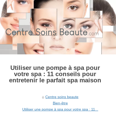
Utiliser une pompe à spa pour
votre spa : 11 conseils pour
entretenir le parfait spa maison
Centre soins beaute
Bien-être
Utiliser une pompe à spa pour votre spa : 11...