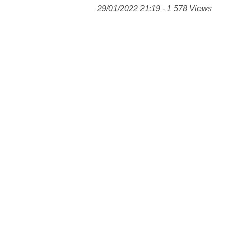
29/01/2022 21:19 - 1 578 Views