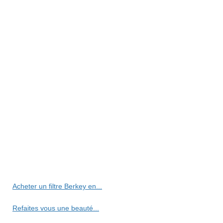
Acheter un filtre Berkey en...
Refaites vous une beauté...