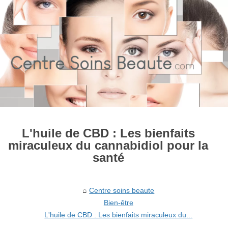
L'huile de CBD : Les bienfaits
miraculeux du cannabidiol pour la
santé
Centre soins beaute
Bien-être
L'huile de CBD : Les bienfaits miraculeux du...