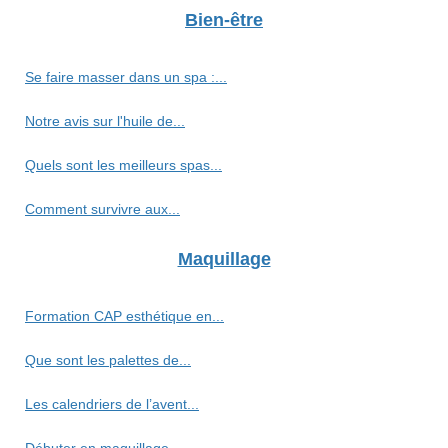
Bien-être
Se faire masser dans un spa :...
Notre avis sur l'huile de...
Quels sont les meilleurs spas...
Comment survivre aux...
Maquillage
Formation CAP esthétique en...
Que sont les palettes de...
Les calendriers de l’avent...