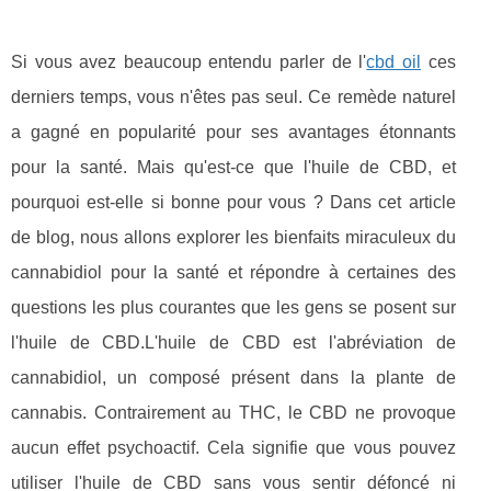
Si vous avez beaucoup entendu parler de l'
cbd oil
ces
derniers temps, vous n'êtes pas seul. Ce remède naturel
a gagné en popularité pour ses avantages étonnants
pour la santé. Mais qu'est-ce que l'huile de CBD, et
pourquoi est-elle si bonne pour vous ? Dans cet article
de blog, nous allons explorer les bienfaits miraculeux du
cannabidiol pour la santé et répondre à certaines des
questions les plus courantes que les gens se posent sur
l'huile de CBD.L'huile de CBD est l'abréviation de
cannabidiol, un composé présent dans la plante de
cannabis. Contrairement au THC, le CBD ne provoque
aucun effet psychoactif. Cela signifie que vous pouvez
utiliser l'huile de CBD sans vous sentir défoncé ni