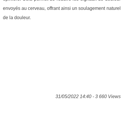
envoyés au cerveau, offrant ainsi un soulagement naturel
de la douleur.
31/05/2022 14:40 - 3 660 Views