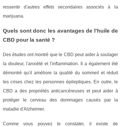
ressentir d'autres effets secondaires associés à la
marijuana.
Quels sont donc les avantages de l'huile de
CBD pour la santé ?
Des études ont montré que le CBD peut aider à soulager
la douleur, l'anxiété et l'inflammation. Il a également été
démontré qu'il améliore la qualité du sommeil et réduit
les crises chez les personnes épileptiques. En outre, le
CBD a des propriétés anticancéreuses et peut aider à
protéger le cerveau des dommages causés par la
maladie d'Alzheimer.
Comme vous pouvez le constater, il existe de