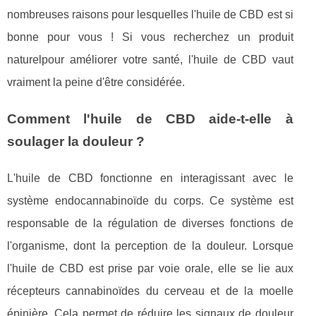
nombreuses raisons pour lesquelles l'huile de CBD est si
bonne pour vous ! Si vous recherchez un produit
naturelpour améliorer votre santé, l'huile de CBD vaut
vraiment la peine d'être considérée.
Comment l'huile de CBD aide-t-elle à
soulager la douleur ?
L'huile de CBD fonctionne en interagissant avec le
système endocannabinoïde du corps. Ce système est
responsable de la régulation de diverses fonctions de
l'organisme, dont la perception de la douleur. Lorsque
l'huile de CBD est prise par voie orale, elle se lie aux
récepteurs cannabinoïdes du cerveau et de la moelle
épinière. Cela permet de réduire les signaux de douleur