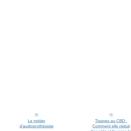
Le métier
Tisanes au CBD :
d'audioprothésiste
Comment elle réduit