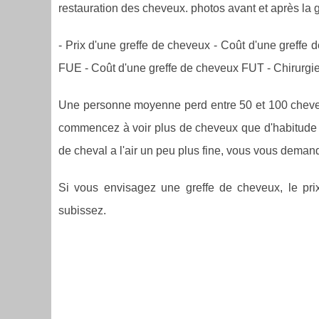
restauration des cheveux. photos avant et après la g
- Prix d'une greffe de cheveux - Coût d'une greffe 
FUE - Coût d'une greffe de cheveux FUT - Chirurgie 
Une personne moyenne perd entre 50 et 100 cheveux 
commencez à voir plus de cheveux que d'habitude d
de cheval a l'air un peu plus fine, vous vous demand
Si vous envisagez une greffe de cheveux, le pri
subissez.