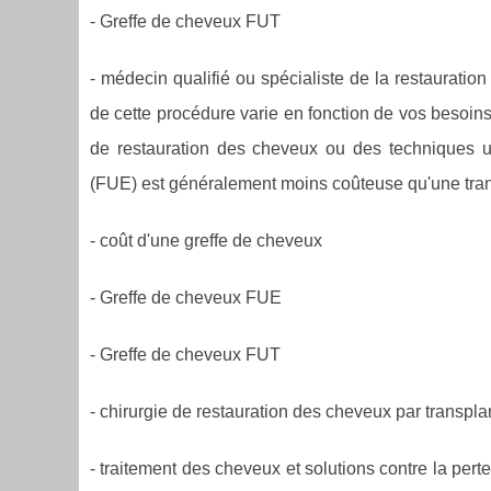
- Greffe de cheveux FUT
- médecin qualifié ou spécialiste de la restauration
de cette procédure varie en fonction de vos besoins
de restauration des cheveux ou des techniques uti
(FUE) est généralement moins coûteuse qu'une transp
- coût d'une greffe de cheveux
- Greffe de cheveux FUE
- Greffe de cheveux FUT
- chirurgie de restauration des cheveux par transplan
- traitement des cheveux et solutions contre la pe