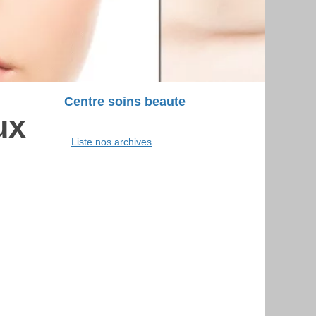
Centre soins beaute
ux
Liste nos archives