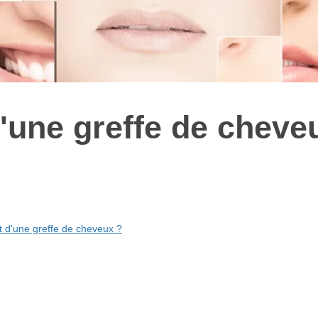
d'une greffe de cheve
t d'une greffe de cheveux ?