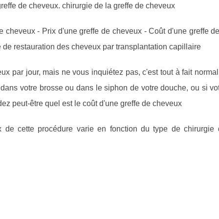
reffe de cheveux. chirurgie de la greffe de cheveux
de cheveux - Prix d'une greffe de cheveux - Coût d'une greffe 
de restauration des cheveux par transplantation capillaire
par jour, mais ne vous inquiétez pas, c'est tout à fait normal
ans votre brosse ou dans le siphon de votre douche, ou si vo
ez peut-être quel est le coût d'une greffe de cheveux
x de cette procédure varie en fonction du type de chirurgie