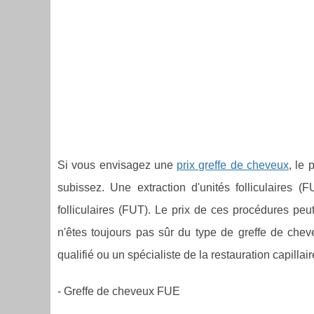
Si vous envisagez une
prix greffe de cheveux
, le 
subissez. Une extraction d'unités folliculaires 
folliculaires (FUT). Le prix de ces procédures pe
n'êtes toujours pas sûr du type de greffe de che
qualifié ou un spécialiste de la restauration capillair
- Greffe de cheveux FUE