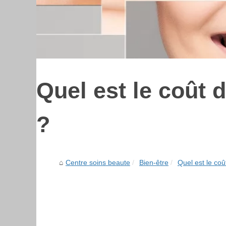
Quel est le coût 
?
Centre soins beaute
Bien-être
Quel est le coû