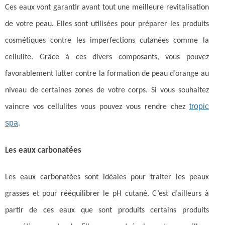
Ces eaux vont garantir avant tout une meilleure revitalisation
de votre peau. Elles sont utilisées pour préparer les produits
cosmétiques contre les imperfections cutanées comme la
cellulite. Grâce à ces divers composants, vous pouvez
favorablement lutter contre la formation de peau d’orange au
niveau de certaines zones de votre corps. Si vous souhaitez
tropic
vaincre vos cellulites vous pouvez vous rendre chez
spa
.
Les eaux carbonatées
Les eaux carbonatées sont idéales pour traiter les peaux
grasses et pour rééquilibrer le pH cutané. C’est d’ailleurs à
partir de ces eaux que sont produits certains produits