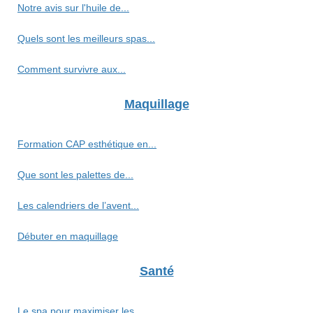
Notre avis sur l'huile de...
Quels sont les meilleurs spas...
Comment survivre aux...
Maquillage
Formation CAP esthétique en...
Que sont les palettes de...
Les calendriers de l’avent...
Débuter en maquillage
Santé
Le spa pour maximiser les...