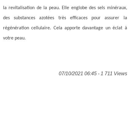
la revitalisation de la peau. Elle englobe des sels minéraux,
des substances azotées très efficaces pour assurer la
régénération cellulaire. Cela apporte davantage un éclat à
votre peau.
07/10/2021 06:45 - 1 711 Views