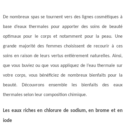
De nombreux spas se tournent vers des lignes cosmétiques à
base d’eaux thermales pour apporter des soins de beauté
optimaux pour le corps et notamment pour la peau. Une
grande majorité des femmes choisissent de recourir à ces
soins en raison de leurs vertus entièrement naturelles. Ainsi,
que vous buviez ou que vous appliquez de l’eau thermale sur
votre corps, vous bénéficiez de nombreux bienfaits pour la
beauté. Découvrons ensemble les bienfaits des eaux
thermales selon leur composition chimique.
Les eaux riches en chlorure de sodium, en brome et en
iode