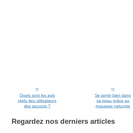
Quels sont les avis
Se sentir bien dans
réels des utilisateurs
sa peau grâce au
des jacuzzis ?
massage naturiste
Regardez nos derniers articles