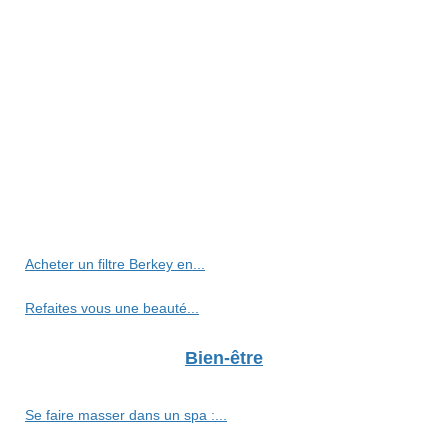
Acheter un filtre Berkey en...
Refaites vous une beauté...
Bien-être
Se faire masser dans un spa :...