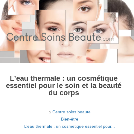
L’eau thermale : un cosmétique
essentiel pour le soin et la beauté
du corps
Centre soins beaute
Bien-être
L’eau thermale : un cosmétique essentiel pour...