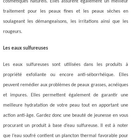
cosmétiques naturels. Elles assurent également un meilleur
traitement pour les peaux fines et les peaux sèches en
soulageant les démangeaisons, les irritations ainsi que les
rougeurs.
Les eaux sulfureuses
Les eaux sulfureuses sont utilisées dans les produits à
propriété exfoliante ou encore anti-séborrhéique. Elles
peuvent remédier aux problèmes de peaux grasses, acnéiques
et impures. Elles permettent également de garantir une
meilleure hydratation de votre peau tout en apportant une
action anti-âge. Gardez donc une beauté de jeunesse en vous
procurant un produit à base d’eau sulfureuse. Il est à noter
que l’eau soufré contient un plancton thermal favorable pour