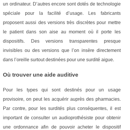
un ordinateur. D’autres encore sont dotés de technologie
spéciale pour la facilité d’usage. Les fabricants
proposent aussi des versions très discrètes pour mettre
le patient dans son aise au moment où il porte les
dispositifs. Des versions transparentes presque
invisibles ou des versions que l’on insère directement
dans l’oreille surtout destinées pour une surdité aigue.
Où trouver une aide auditive
Pour les types qui sont destinés pour un usage
provisoire, on peut les acquérir auprès des pharmacies.
Par contre, pour les surdités plus conséquentes, il est
important de consulter un audioprothésiste pour obtenir
une ordonnance afin de pouvoir acheter le dispositif