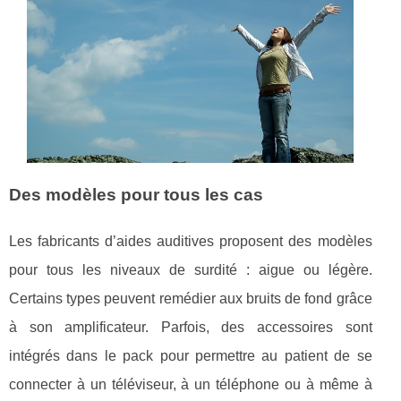
Des modèles pour tous les cas
Les fabricants d’aides auditives proposent des modèles
pour tous les niveaux de surdité : aigue ou légère.
Certains types peuvent remédier aux bruits de fond grâce
à son amplificateur. Parfois, des accessoires sont
intégrés dans le pack pour permettre au patient de se
connecter à un téléviseur, à un téléphone ou à même à