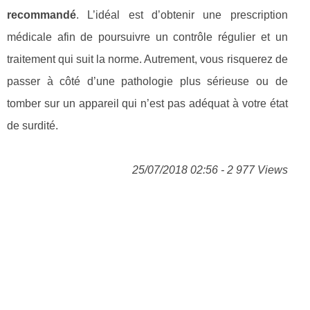
recommandé
. L’idéal est d’obtenir une prescription
médicale afin de poursuivre un contrôle régulier et un
traitement qui suit la norme. Autrement, vous risquerez de
passer à côté d’une pathologie plus sérieuse ou de
tomber sur un appareil qui n’est pas adéquat à votre état
de surdité.
25/07/2018 02:56 - 2 977 Views