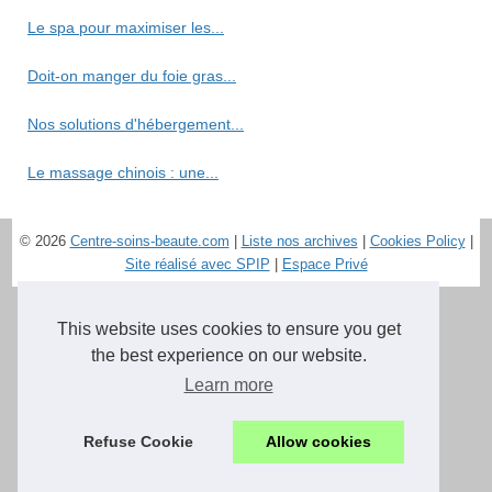
Le spa pour maximiser les...
Doit-on manger du foie gras...
Nos solutions d'hébergement...
Le massage chinois : une...
© 2026
Centre-soins-beaute.com
|
Liste nos archives
|
Cookies Policy
|
Site réalisé avec SPIP
|
Espace Privé
This website uses cookies to ensure you get
the best experience on our website.
Learn more
Refuse Cookie
Allow cookies