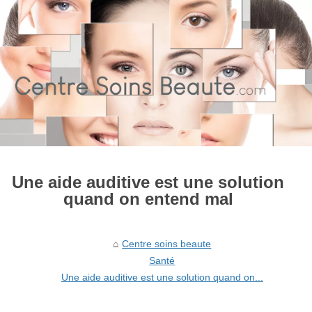
Une aide auditive est une solution
quand on entend mal
Centre soins beaute
Santé
Une aide auditive est une solution quand on...