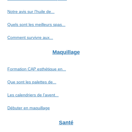
Notre avis sur l'huile de...
Quels sont les meilleurs spas...
Comment survivre aux...
Maquillage
Formation CAP esthétique en...
Que sont les palettes de...
Les calendriers de l’avent...
Débuter en maquillage
Santé