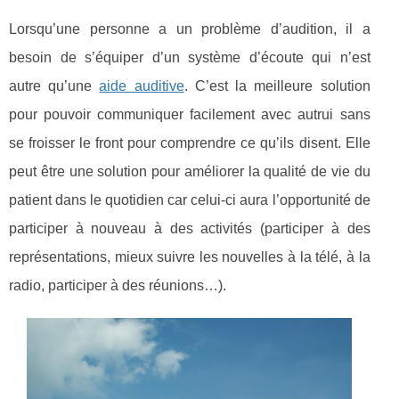
Lorsqu’une personne a un problème d’audition, il a
besoin de s’équiper d’un système d’écoute qui n’est
autre qu’une
aide auditive
. C’est la meilleure solution
pour pouvoir communiquer facilement avec autrui sans
se froisser le front pour comprendre ce qu’ils disent. Elle
peut être une solution pour améliorer la qualité de vie du
patient dans le quotidien car celui-ci aura l’opportunité de
participer à nouveau à des activités (participer à des
représentations, mieux suivre les nouvelles à la télé, à la
radio, participer à des réunions…).