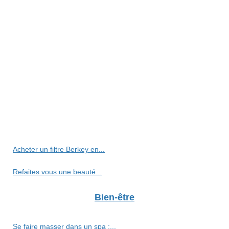
Acheter un filtre Berkey en...
Refaites vous une beauté...
Bien-être
Se faire masser dans un spa :...