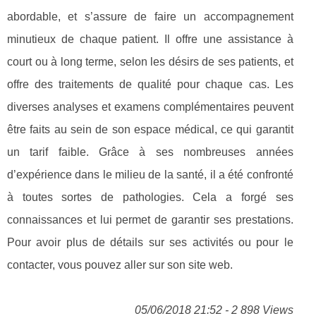
abordable, et s’assure de faire un accompagnement
minutieux de chaque patient. Il offre une assistance à
court ou à long terme, selon les désirs de ses patients, et
offre des traitements de qualité pour chaque cas. Les
diverses analyses et examens complémentaires peuvent
être faits au sein de son espace médical, ce qui garantit
un tarif faible. Grâce à ses nombreuses années
d’expérience dans le milieu de la santé, il a été confronté
à toutes sortes de pathologies. Cela a forgé ses
connaissances et lui permet de garantir ses prestations.
Pour avoir plus de détails sur ses activités ou pour le
contacter, vous pouvez aller sur son site web.
05/06/2018 21:52 - 2 898 Views