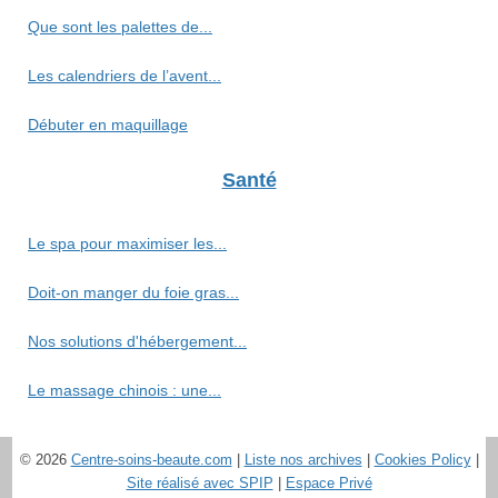
Que sont les palettes de...
Les calendriers de l’avent...
Débuter en maquillage
Santé
Le spa pour maximiser les...
Doit-on manger du foie gras...
Nos solutions d'hébergement...
Le massage chinois : une...
© 2026
Centre-soins-beaute.com
|
Liste nos archives
|
Cookies Policy
|
Site réalisé avec SPIP
|
Espace Privé