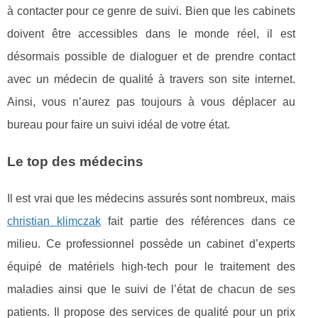
à contacter pour ce genre de suivi. Bien que les cabinets
doivent être accessibles dans le monde réel, il est
désormais possible de dialoguer et de prendre contact
avec un médecin de qualité à travers son site internet.
Ainsi, vous n’aurez pas toujours à vous déplacer au
bureau pour faire un suivi idéal de votre état.
Le top des médecins
Il est vrai que les médecins assurés sont nombreux, mais
christian klimczak
fait partie des références dans ce
milieu. Ce professionnel possède un cabinet d’experts
équipé de matériels high-tech pour le traitement des
maladies ainsi que le suivi de l’état de chacun de ses
patients. Il propose des services de qualité pour un prix