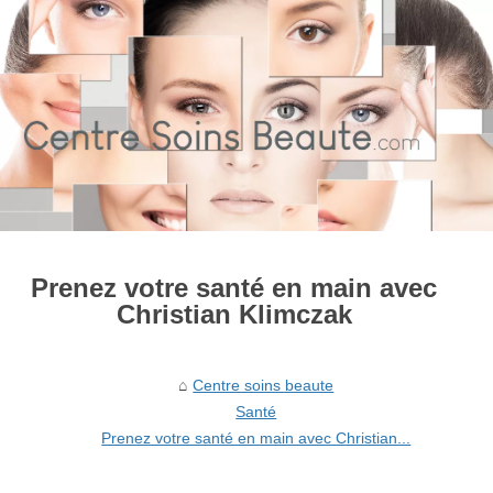
Prenez votre santé en main avec
Christian Klimczak
Centre soins beaute
Santé
Prenez votre santé en main avec Christian...