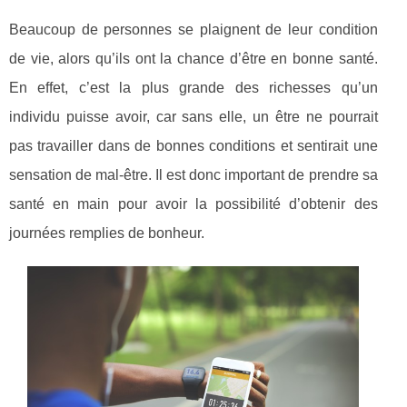
Beaucoup de personnes se plaignent de leur condition
de vie, alors qu’ils ont la chance d’être en bonne santé.
En effet, c’est la plus grande des richesses qu’un
individu puisse avoir, car sans elle, un être ne pourrait
pas travailler dans de bonnes conditions et sentirait une
sensation de mal-être. Il est donc important de prendre sa
santé en main pour avoir la possibilité d’obtenir des
journées remplies de bonheur.