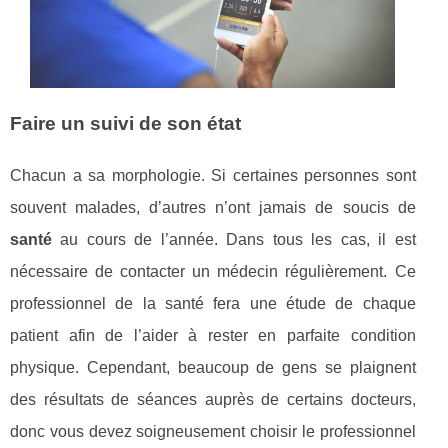
Faire un suivi de son état
Chacun a sa morphologie. Si certaines personnes sont
souvent malades, d’autres n’ont jamais de soucis de
santé
au cours de l’année. Dans tous les cas, il est
nécessaire de contacter un médecin régulièrement. Ce
professionnel de la santé fera une étude de chaque
patient afin de l’aider à rester en parfaite condition
physique. Cependant, beaucoup de gens se plaignent
des résultats de séances auprès de certains docteurs,
donc vous devez soigneusement choisir le professionnel