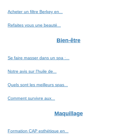
Acheter un filtre Berkey en...
Refaites vous une beauté...
Bien-être
Se faire masser dans un spa :...
Notre avis sur l'huile de...
Quels sont les meilleurs spas...
Comment survivre aux...
Maquillage
Formation CAP esthétique en...